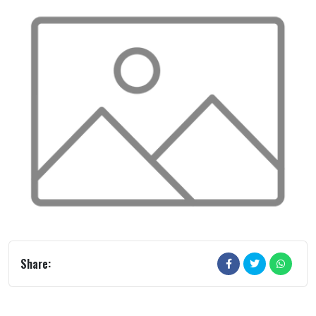
Share: