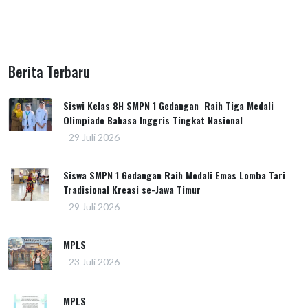
Berita Terbaru
Siswi Kelas 8H SMPN 1 Gedangan Raih Tiga Medali
Olimpiade Bahasa Inggris Tingkat Nasional
29 Juli 2026
Siswa SMPN 1 Gedangan Raih Medali Emas Lomba Tari
Tradisional Kreasi se-Jawa Timur
29 Juli 2026
MPLS
23 Juli 2026
MPLS