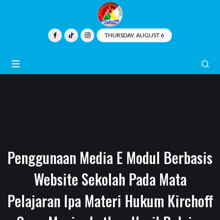
THURSDAY, AUGUST 6
Penggunaan Media E Modul Berbasis
Website Sekolah Pada Mata
Pelajaran Ipa Materi Hukum Kirchoff