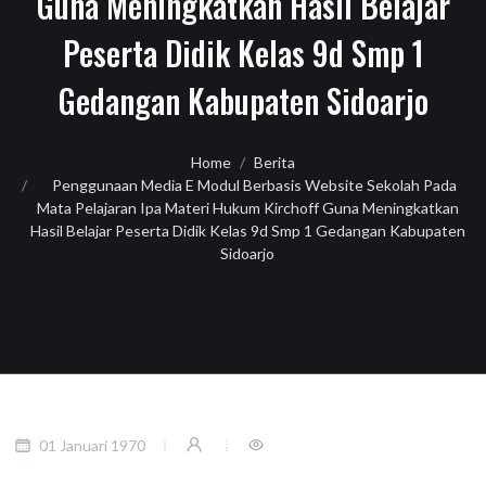
Guna Meningkatkan Hasil Belajar
Peserta Didik Kelas 9d Smp 1
Gedangan Kabupaten Sidoarjo
Home
Berita
Penggunaan Media E Modul Berbasis Website Sekolah Pada
Mata Pelajaran Ipa Materi Hukum Kirchoff Guna Meningkatkan
Hasil Belajar Peserta Didik Kelas 9d Smp 1 Gedangan Kabupaten
Sidoarjo
01 Januari 1970