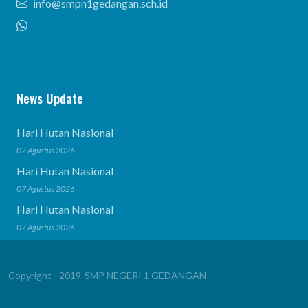
info@smpn1gedangan.sch.id
News Update
Hari Hutan Nasional
07 Agustus 2026
Hari Hutan Nasional
07 Agustus 2026
Hari Hutan Nasional
07 Agustus 2026
Copyright - 2019-SMP NEGERI 1 GEDANGAN