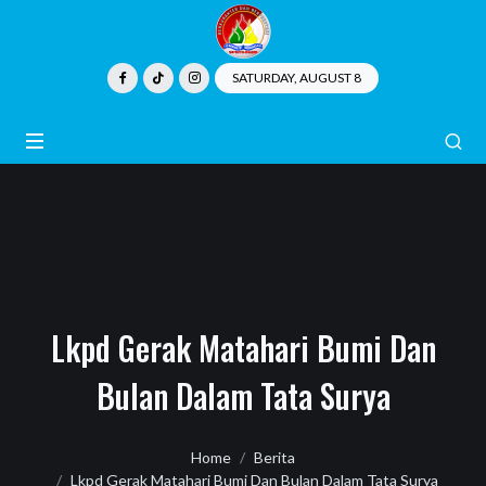
SATURDAY, AUGUST 8
Lkpd Gerak Matahari Bumi Dan
Bulan Dalam Tata Surya
Home
Berita
Lkpd Gerak Matahari Bumi Dan Bulan Dalam Tata Surya