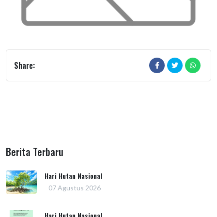
Share:
Berita Terbaru
Hari Hutan Nasional
07 Agustus 2026
Hari Hutan Nasional