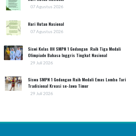
07 Agustus 2026
Hari Hutan Nasional
07 Agustus 2026
Siswi Kelas 8H SMPN 1 Gedangan Raih Tiga Medali
Olimpiade Bahasa Inggris Tingkat Nasional
29 Juli 2026
Siswa SMPN 1 Gedangan Raih Medali Emas Lomba Tari
Tradisional Kreasi se-Jawa Timur
29 Juli 2026