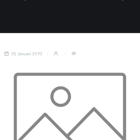
01 Januari 1970