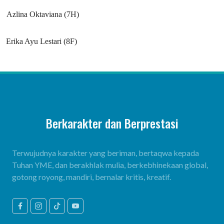
Azlina Oktaviana (7H)
Erika Ayu Lestari (8F)
Berkarakter dan Berprestasi
Terwujudnya karakter yang beriman, bertaqwa kepada
Tuhan YME, dan berakhlak mulia, berkebhinekaan global,
gotong royong, mandiri, bernalar kritis, kreatif.