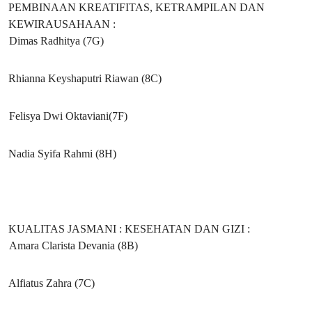
PEMBINAAN KREATIFITAS, KETRAMPILAN DAN
KEWIRAUSAHAAN :
Dimas Radhitya (7G)
Rhianna Keyshaputri Riawan (8C)
Felisya Dwi Oktaviani(7F)
Nadia Syifa Rahmi (8H)
KUALITAS JASMANI : KESEHATAN DAN GIZI :
Amara Clarista Devania (8B)
Alfiatus Zahra (7C)