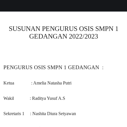
SUSUNAN PENGURUS OSIS SMPN 1
GEDANGAN 2022/2023
PENGURUS OSIS SMPN 1 GEDANGAN :
Ketua : Amelia Natasha Putri
Wakil : Raditya Yusuf A.S
Sekretaris 1 : Nashita Diura Setyawan